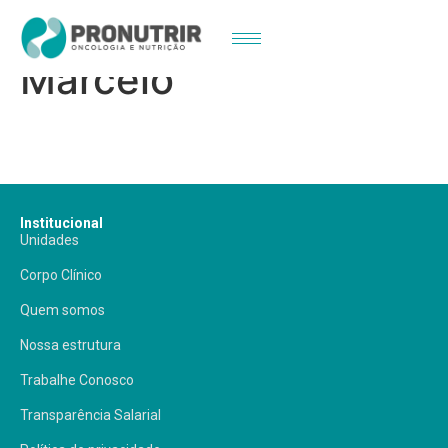
Dr. Alexandre
Marcelo
Institucional
Unidades
Corpo Clínico
Quem somos
Nossa estrutura
Trabalhe Conosco
Transparência Salarial