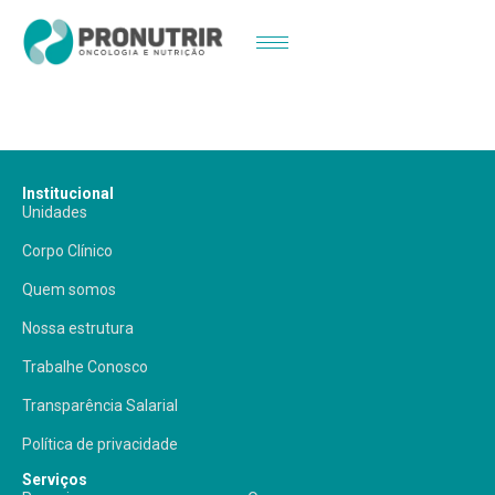
Dr. Pedro Pinto
Institucional
Unidades
Corpo Clínico
Quem somos
Nossa estrutura
Trabalhe Conosco
Transparência Salarial
Política de privacidade
Serviços