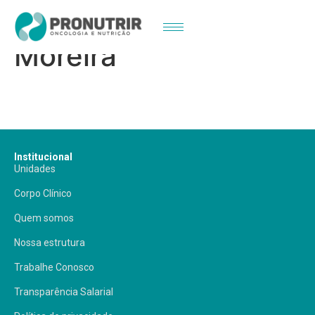
Dra. Ana Paula
Moreira
Institucional
Unidades
Corpo Clínico
Quem somos
Nossa estrutura
Trabalhe Conosco
Transparência Salarial