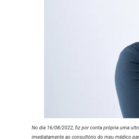
No dia 16/08/2022, fiz por conta própria uma ul
imediatamente ao consultório do meu médico para