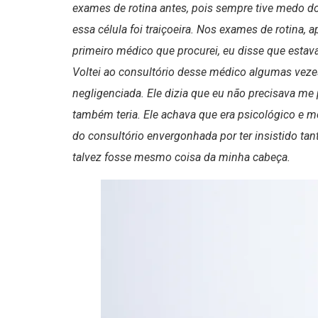
exames de rotina antes, pois sempre tive medo d
essa célula foi traiçoeira. Nos exames de rotina,
primeiro médico que procurei, eu disse que estav
Voltei ao consultório desse médico algumas vezes
negligenciada. Ele dizia que eu não precisava me 
também teria. Ele achava que era psicológico e m
do consultório envergonhada por ter insistido tan
talvez fosse mesmo coisa da minha cabeça.