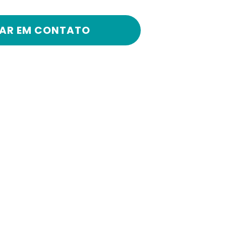
AR EM CONTATO