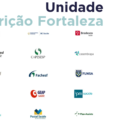
Unidade
rição Fortaleza