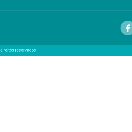
 direitos reservados