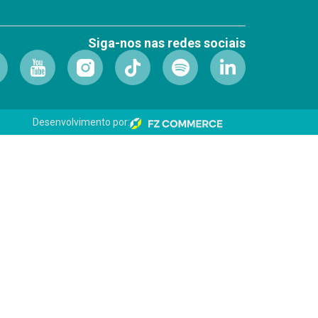
Siga-nos nas redes sociais
Desenvolvimento por: