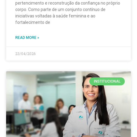
pertencimento e reconstrução da confiança no próprio
corpo. Como parte de um conjunto contínuo de
iniciativas voltadas à saúde feminina e ao
fortalecimento de
READ MORE »
23/04/2026
INSTITUCIONAL