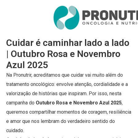
01/10/2025
Cuidar é caminhar lado a lado
| Outubro Rosa e Novembro
Azul 2025
Na Pronutrir, acreditamos que cuidar vai muito além do
tratamento oncológico: envolve atenção, cordialidade e a
valorização de histórias que inspiram. Por isso, nesta
campanha do
Outubro Rosa e Novembro Azul 2025
,
queremos compartilhar momentos de coragem, resiliência
e amor que nos lembram do verdadeiro sentido do
cuidado.