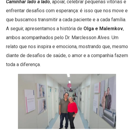
Caminhar lado a lado
, apoiar, celebrar pequenas vitórias e
enfrentar desafios com esperança: é isso que nos move e
que buscamos transmitir a cada paciente e a cada família.
A seguir, apresentamos a história de
Olga e Malemkov
,
ambos acompanhados pelo Dr. Marclesson Alves. Um
relato que nos inspira e emociona, mostrando que, mesmo
diante de desafios de saúde, o amor e a companhia fazem
toda a diferença.