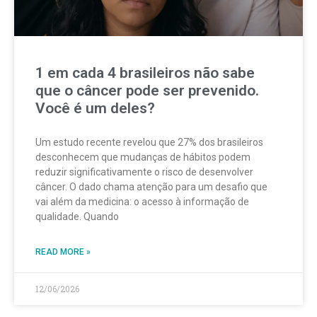
1 em cada 4 brasileiros não sabe
que o câncer pode ser prevenido.
Você é um deles?
Um estudo recente revelou que 27% dos brasileiros
desconhecem que mudanças de hábitos podem
reduzir significativamente o risco de desenvolver
câncer. O dado chama atenção para um desafio que
vai além da medicina: o acesso à informação de
qualidade. Quando
READ MORE »
12/06/2026