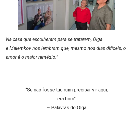
Na casa que escolheram para se tratarem, Olga
e Malemkov nos lembram que, mesmo nos dias difíceis, o
amor é o maior remédio.”
“Se não fosse tão ruim precisar vir aqui,
era bom”
– Palavras de Olga