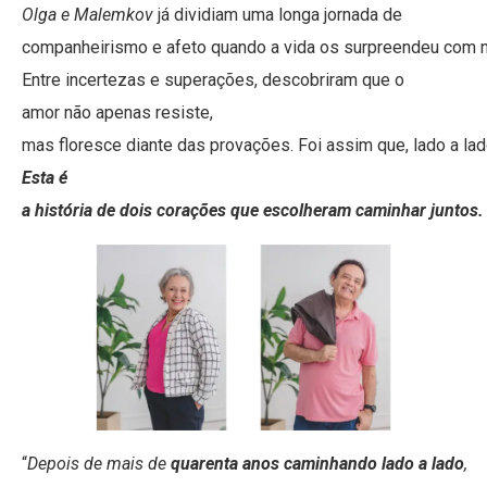
Olga e Malemkov
já dividiam uma longa jornada de
companheirismo e afeto quando a vida os surpreendeu com 
Entre incertezas e superações, descobriram que o
amor não apenas resiste,
mas floresce diante das provações. Foi assim que, lado a la
Esta é
a história de dois corações que escolheram caminhar juntos
“
Depois de mais de
quarenta anos caminhando lado a lado
,