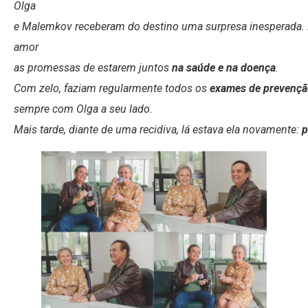
Olga
e Malemkov receberam do destino uma surpresa inesperada
amor
as promessas de estarem juntos
na saúde e na doença
.
Com zelo, faziam regularmente todos os
exames de prevençã
sempre com Olga a seu lado.
Mais tarde, diante de uma recidiva, lá estava ela novamente:
p