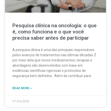
Pesquisa clínica na oncologia: o que
é, como funciona e o que você
precisa saber antes de participar
A pesquisa clínica é uma das principais responsáveis
pelos avanços de tratamentos nas últimas décadas. É
por meio dela que novos medicamentos, terapias e
abordagens são desenvolvidos com base em
evidências científicas rigorosas e protocolos de
segurança bem definidos. Além de contribuir para
READ MORE »
07/04/2026