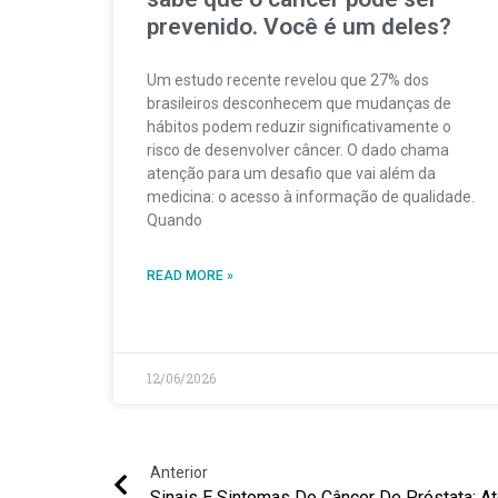
prevenido. Você é um deles?
Um estudo recente revelou que 27% dos
brasileiros desconhecem que mudanças de
hábitos podem reduzir significativamente o
risco de desenvolver câncer. O dado chama
atenção para um desafio que vai além da
medicina: o acesso à informação de qualidade.
Quando
READ MORE »
12/06/2026
Anterior