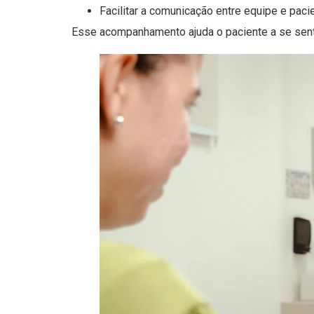
Facilitar a comunicação entre equipe e paci
Esse acompanhamento ajuda o paciente a se sen