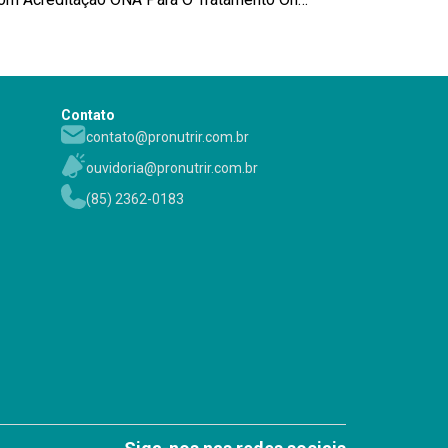
Contato
contato@pronutrir.com.br
ouvidoria@pronutrir.com.br
(85) 2362-0183