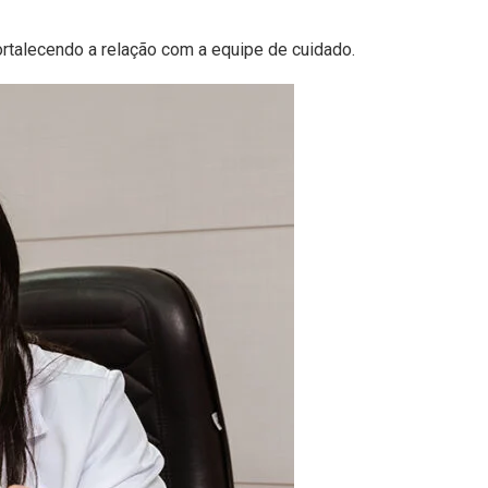
ortalecendo a relação com a equipe de cuidado.