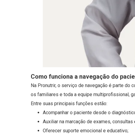
Como funciona a navegação do pacien
Na Pronutrir, o serviço de navegação é parte d
os familiares e toda a equipe multiprofissional,
Entre suas principais funções estão:
Acompanhar o paciente desde o diagnóstic
Auxiliar na marcação de exames, consultas
Oferecer suporte emocional e educativo;