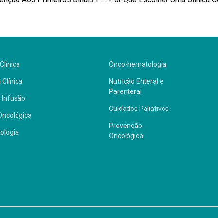
Clínica
Onco-hematologia
 Clínica
Nutrição Enteral e
Parenteral
 Infusão
Cuidados Paliativos
Oncológica
Prevenção
ologia
Oncológica