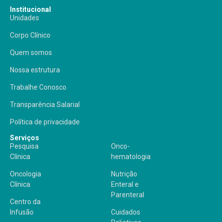
Institucional
Unidades
Corpo Clínico
Quem somos
Nossa estrutura
Trabalhe Conosco
Transparência Salarial
Política de privacidade
Serviços
Pesquisa
Onco-
Clínica
hematologia
Oncologia
Nutrição
Clínica
Enteral e
Parenteral
Centro da
Infusão
Cuidados