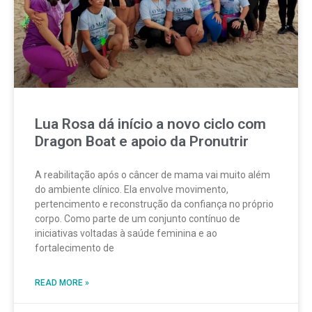
Lua Rosa dá início a novo ciclo com
Dragon Boat e apoio da Pronutrir
A reabilitação após o câncer de mama vai muito além
do ambiente clínico. Ela envolve movimento,
pertencimento e reconstrução da confiança no próprio
corpo. Como parte de um conjunto contínuo de
iniciativas voltadas à saúde feminina e ao
fortalecimento de
READ MORE »