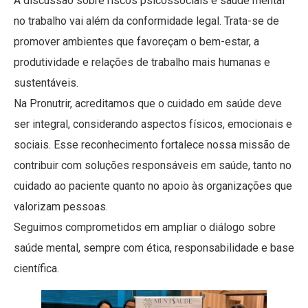
A discussão sobre riscos psicossociais e saúde mental
no trabalho vai além da conformidade legal. Trata-se de
promover ambientes que favoreçam o bem-estar, a
produtividade e relações de trabalho mais humanas e
sustentáveis.
Na Pronutrir, acreditamos que o cuidado em saúde deve
ser integral, considerando aspectos físicos, emocionais e
sociais. Esse reconhecimento fortalece nossa missão de
contribuir com soluções responsáveis em saúde, tanto no
cuidado ao paciente quanto no apoio às organizações que
valorizam pessoas.
Seguimos comprometidos em ampliar o diálogo sobre
saúde mental, sempre com ética, responsabilidade e base
científica.