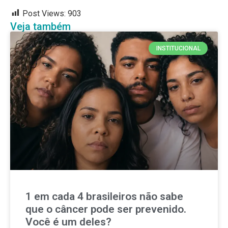
Post Views:
903
Veja também
INSTITUCIONAL
1 em cada 4 brasileiros não sabe
que o câncer pode ser prevenido.
Você é um deles?