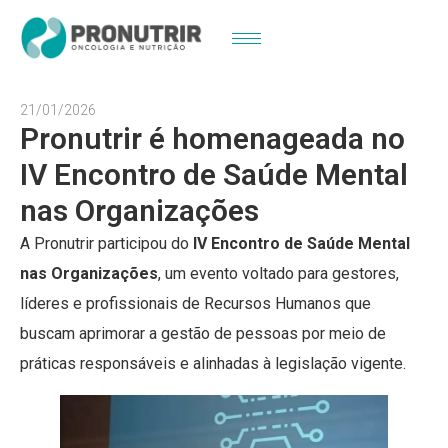
21/01/2026
Pronutrir é homenageada no
IV Encontro de Saúde Mental
nas Organizações
A Pronutrir participou do
IV Encontro de Saúde Mental
nas Organizações
, um evento voltado para gestores,
líderes e profissionais de Recursos Humanos que
buscam aprimorar a gestão de pessoas por meio de
práticas responsáveis e alinhadas à legislação vigente.