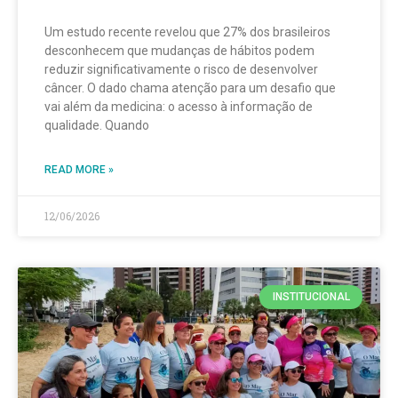
Um estudo recente revelou que 27% dos brasileiros
desconhecem que mudanças de hábitos podem
reduzir significativamente o risco de desenvolver
câncer. O dado chama atenção para um desafio que
vai além da medicina: o acesso à informação de
qualidade. Quando
READ MORE »
12/06/2026
INSTITUCIONAL