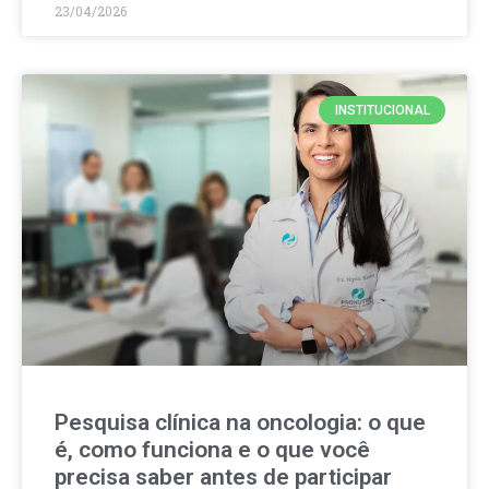
23/04/2026
INSTITUCIONAL
Pesquisa clínica na oncologia: o que
é, como funciona e o que você
precisa saber antes de participar