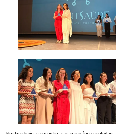
Nesta edição, o encontro teve como foco central as