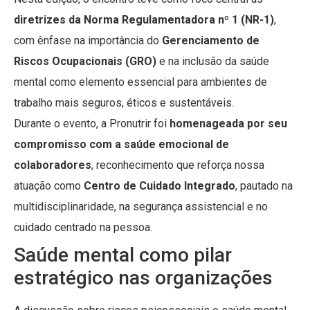
diretrizes da Norma Regulamentadora nº 1 (NR-1)
,
com ênfase na importância do
Gerenciamento de
Riscos Ocupacionais (GRO)
e na inclusão da saúde
mental como elemento essencial para ambientes de
trabalho mais seguros, éticos e sustentáveis.
Durante o evento, a Pronutrir foi
homenageada por seu
compromisso com a saúde emocional de
colaboradores
, reconhecimento que reforça nossa
atuação como
Centro de Cuidado Integrado
, pautado na
multidisciplinaridade, na segurança assistencial e no
cuidado centrado na pessoa.
Saúde mental como pilar
estratégico nas organizações